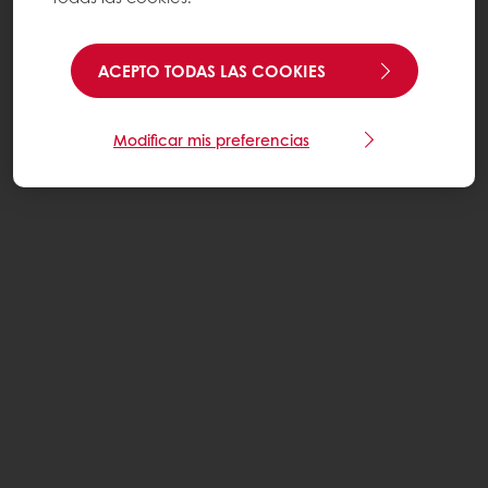
ACEPTO TODAS LAS COOKIES
Modificar mis preferencias