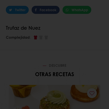
Twitter
Facebook
WhatsApp
Trufaz de Nuez
Complejidad
:
DESCUBRE
OTRAS RECETAS