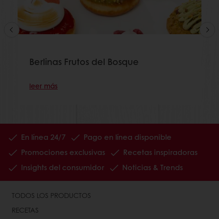
Berlinas Frutos del Bosque
leer más
En línea 24/7
Pago en línea disponible
Promociones exclusivas
Recetas inspiradoras
Insights del consumidor
Noticias & Trends
TODOS LOS PRODUCTOS
RECETAS