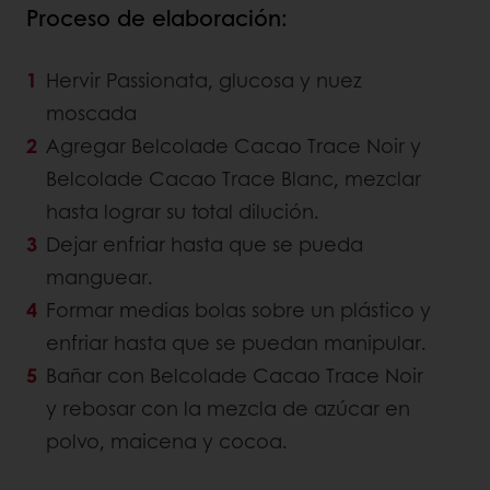
Proceso de elaboración:
Hervir Passionata, glucosa y nuez
moscada
Agregar Belcolade Cacao Trace Noir y
Belcolade Cacao Trace Blanc, mezclar
hasta lograr su total dilución.
Dejar enfriar hasta que se pueda
manguear.
Formar medias bolas sobre un plástico y
enfriar hasta que se puedan manipular.
Bañar con Belcolade Cacao Trace Noir
y rebosar con la mezcla de azúcar en
polvo, maicena y cocoa.