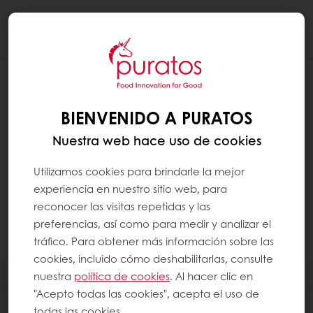
Togg
navi
BIENVENIDO A PURATOS
Nuestra web hace uso de cookies
Utilizamos cookies para brindarle la mejor
experiencia en nuestro sitio web, para
reconocer las visitas repetidas y las
preferencias, así como para medir y analizar el
tráfico. Para obtener más información sobre las
cookies, incluido cómo deshabilitarlas, consulte
nuestra
política de cookies
. Al hacer clic en
PRODUCTOS
"Acepto todas las cookies", acepta el uso de
todas las cookies.