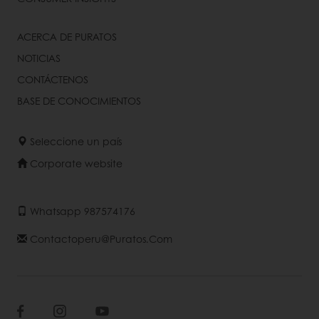
ACERCA DE PURATOS
NOTICIAS
CONTÁCTENOS
BASE DE CONOCIMIENTOS
Seleccione un país
Corporate website
Whatsapp 987574176
Contactoperu@puratos.com