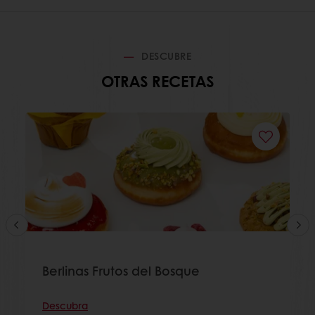
DESCUBRE
OTRAS RECETAS
Berlinas Frutos del Bosque
Descubra