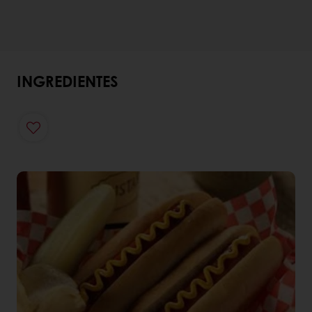
INGREDIENTES