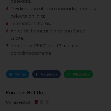
deseada.
Dividir según el peso deseado, formar y
colocar en latas.
Fermentar 2 horas.
Antes de hornear pintar con Sunset
Glaze.
Hornear a 180°C por 12 minutos
aproximadamente
Twitter
Facebook
WhatsApp
Pan con Hot Dog
Complejidad
: