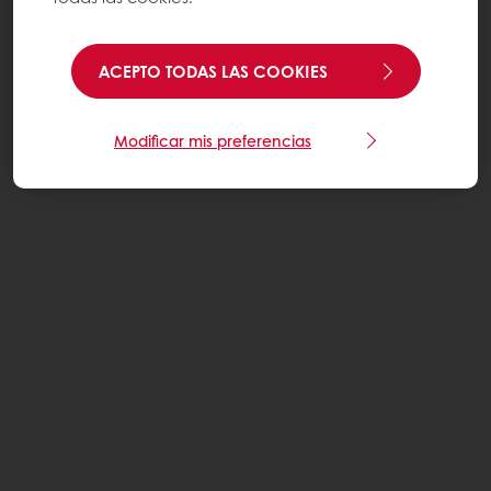
ACEPTO TODAS LAS COOKIES
Modificar mis preferencias