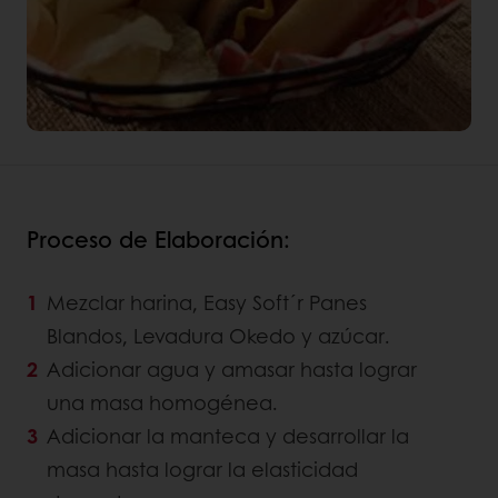
Proceso de Elaboración:
Mezclar harina, Easy Soft´r Panes
Blandos, Levadura Okedo y azúcar.
Adicionar agua y amasar hasta lograr
una masa homogénea.
Adicionar la manteca y desarrollar la
masa hasta lograr la elasticidad