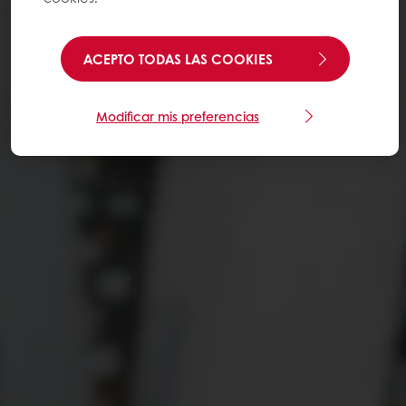
ACEPTO TODAS LAS COOKIES
Modificar mis preferencias