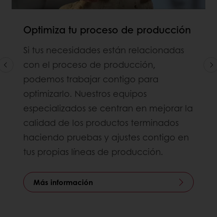
Optimiza tu proceso de producción
Si tus necesidades están relacionadas
con el proceso de producción,
podemos trabajar contigo para
optimizarlo. Nuestros equipos
especializados se centran en mejorar la
calidad de los productos terminados
haciendo pruebas y ajustes contigo en
tus propias líneas de producción.
Más información