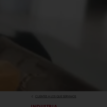
CLIENTES A LOS QUE SERVIMOS
INDUSTRIA