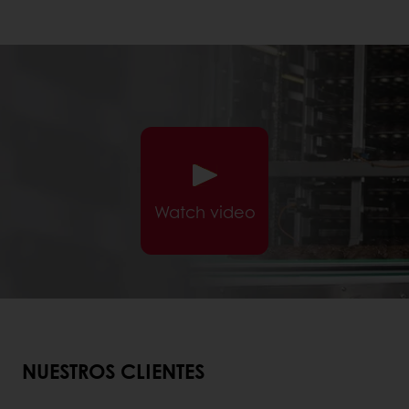
Watch video
NUESTROS CLIENTES