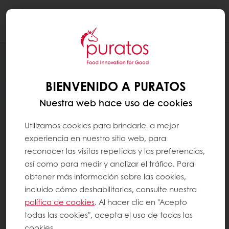
Togg
navi
BIENVENIDO A PURATOS
Nuestra web hace uso de cookies
Utilizamos cookies para brindarle la mejor
experiencia en nuestro sitio web, para
reconocer las visitas repetidas y las preferencias,
así como para medir y analizar el tráfico. Para
obtener más información sobre las cookies,
incluido cómo deshabilitarlas, consulte nuestra
política de cookies
. Al hacer clic en "Acepto
todas las cookies", acepta el uso de todas las
cookies.