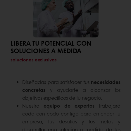
LIBERA TU POTENCIAL CON
SOLUCIONES A MEDIDA
soluciones exclusivas
Diseñadas para satisfacer tus
necesidades
concretas
y ayudarte a alcanzar los
objetivos específicos de tu negocio.
Nuestro
equipo de expertos
trabajará
codo con codo contigo para entender tu
empresa, tus desafíos y tus metas y
desarrollar una solución a medida de tus