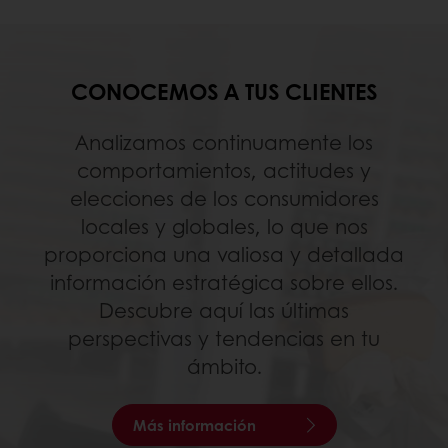
CONOCEMOS A TUS CLIENTES
Analizamos continuamente los
comportamientos, actitudes y
elecciones de los consumidores
locales y globales, lo que nos
proporciona una valiosa y detallada
información estratégica sobre ellos.
Descubre aquí las últimas
perspectivas y tendencias en tu
ámbito.
Más información