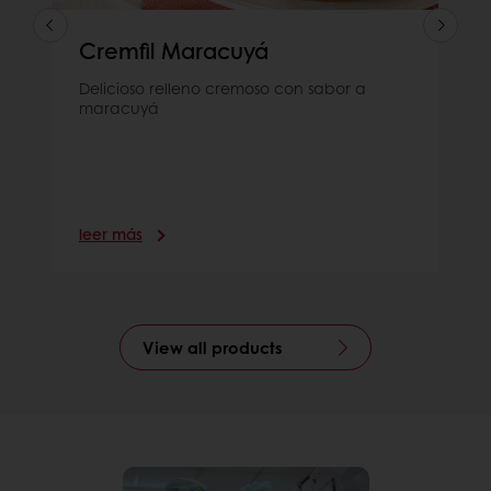
Cremfil Maracuyá
Delicioso relleno cremoso con sabor a
maracuyá
leer más
View all products