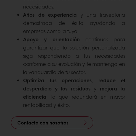
necesidades.
Años de experiencia
y una trayectoria
demostrada de éxito ayudando a
empresas como la tuya.
Apoyo y orientación
continuos para
garantizar que tu solución personalizada
siga respondiendo a tus necesidades
conforme a su evolución y te mantenga en
la vanguardia de tu sector.
Optimiza tus operaciones, reduce el
desperdicio y los residuos
y
mejora la
eficiencia
, lo que redundará en mayor
rentabilidad y éxito.
Contacta con nosotros