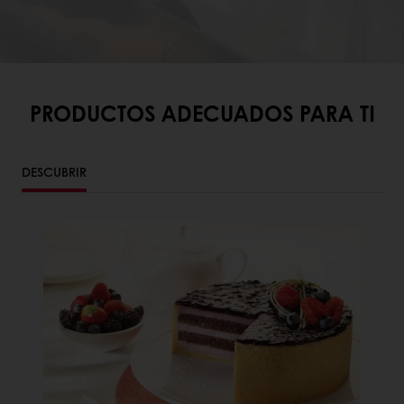
PRODUCTOS ADECUADOS PARA TI
DESCUBRIR