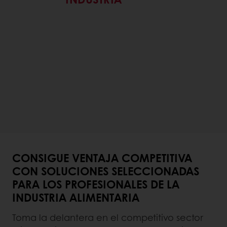
CONSIGUE VENTAJA COMPETITIVA
CON SOLUCIONES SELECCIONADAS
PARA LOS PROFESIONALES DE LA
INDUSTRIA ALIMENTARIA
Toma la delantera en el competitivo sector