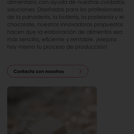
alimentario con ayuda de nuestras cuidadas
soluciones. Diseñadas para los profesionales
de la panadería, la bollería, la pastelería y el
chocolate, nuestras innovadoras propuestas
hacen que la elaboración de alimentos sea
más sencilla, eficiente y rentable. ¡Mejora
hoy mismo tu proceso de producción!
Contacta con nosotros