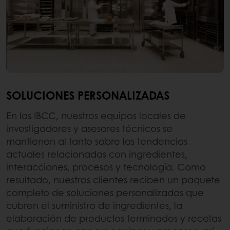
SOLUCIONES PERSONALIZADAS
En las IBCC, nuestros equipos locales de
investigadores y asesores técnicos se
mantienen al tanto sobre las tendencias
actuales relacionadas con ingredientes,
interacciones, procesos y tecnología. Como
resultado, nuestros clientes reciben un paquete
completo de soluciones personalizadas que
cubren el suministro de ingredientes, la
elaboración de productos terminados y recetas