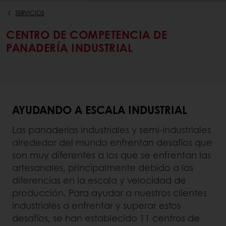
SERVICIOS
CENTRO DE COMPETENCIA DE
PANADERÍA INDUSTRIAL
AYUDANDO A ESCALA INDUSTRIAL
Las panaderías industriales y semi-industriales
alrededor del mundo enfrentan desafíos que
son muy diferentes a los que se enfrentan las
artesanales, principalmente debido a las
diferencias en la escala y velocidad de
producción. Para ayudar a nuestros clientes
industriales a enfrentar y superar estos
desafíos, se han establecido 11 centros de