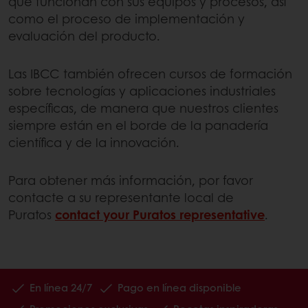
que funcionan con sus equipos y procesos, así
como el proceso de implementación y
evaluación del producto.
Las IBCC también ofrecen cursos de formación
sobre tecnologías y aplicaciones industriales
específicas, de manera que nuestros clientes
siempre están en el borde de la panadería
científica y de la innovación.
Para obtener más información, por favor
contacte a su representante local de
Puratos
contact your Puratos representative
.
En línea 24/7
Pago en línea disponible