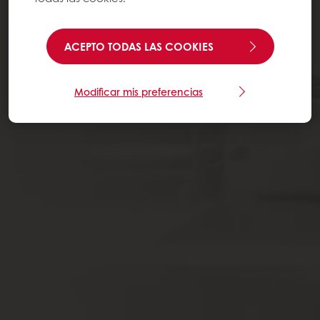
ACEPTO TODAS LAS COOKIES
Modificar mis preferencias