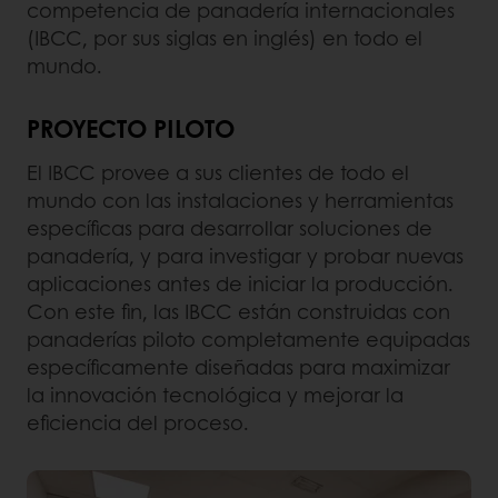
competencia de panadería internacionales
(IBCC, por sus siglas en inglés) en todo el
mundo.
PROYECTO PILOTO
El IBCC provee a sus clientes de todo el
mundo con las instalaciones y herramientas
específicas para desarrollar soluciones de
panadería, y para investigar y probar nuevas
aplicaciones antes de iniciar la producción.
Con este fin, las IBCC están construidas con
panaderías piloto completamente equipadas
específicamente diseñadas para maximizar
la innovación tecnológica y mejorar la
eficiencia del proceso.