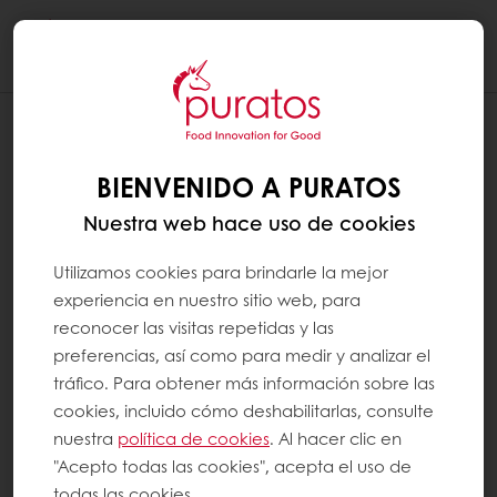
Togg
navi
BIENVENIDO A PURATOS
Nuestra web hace uso de cookies
Utilizamos cookies para brindarle la mejor
experiencia en nuestro sitio web, para
reconocer las visitas repetidas y las
preferencias, así como para medir y analizar el
tráfico. Para obtener más información sobre las
cookies, incluido cómo deshabilitarlas, consulte
nuestra
política de cookies
. Al hacer clic en
"Acepto todas las cookies", acepta el uso de
todas las cookies.