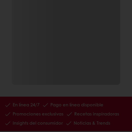
En línea 24/7
Pago en línea disponible
Promociones exclusivas
Recetas inspiradoras
Insights del consumidor
Noticias & Trends