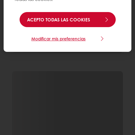
ACEPTO TODAS LAS COOKIES
Modificar mis preferencias