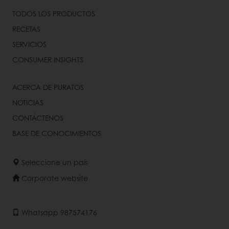
TODOS LOS PRODUCTOS
RECETAS
SERVICIOS
CONSUMER INSIGHTS
ACERCA DE PURATOS
NOTICIAS
CONTÁCTENOS
BASE DE CONOCIMIENTOS
Seleccione un país
Corporate website
Whatsapp 987574176