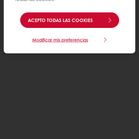
ACEPTO TODAS LAS COOKIES
Modificar mis preferencias