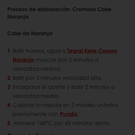
Proceso de elaboración: Cremoso Cake
Naranja
Cake de Naranja
Batir huevos, agua y
Tegral Keke Casero
Naranja
mezclar por 2 minutos a
velocidad mínima.
Batir por 5 minutos velocidad alta.
Incorporar el aceite y batir 2 minutos a
velocidad media.
Colocar la mezcla en 3 moldes untados
previamente con
Puralix
.
Hornear 160ºC por 45 minutos aprox.