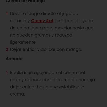
Crema de Naranja
Llevar a fuego directo el jugo de
naranja y
Cremy 4x4
batir con la ayuda
de un batidor globo, mezclar hasta que
no queden grumos y reduzca
ligeramente
Dejar enfriar y aplicar con manga.
Armado
Realizar un agujero en el centro del
cake y rellenar con la crema de naranja
dejar enfriar hasta que estabilice la
crema.