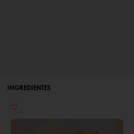
INGREDIENTES