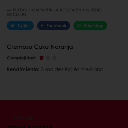
PUEDES COMPARTIR LA RECETA EN TUS REDES
SOCIALES:
Twitter
Facebook
WhatsApp
Cremoso Cake Naranja
Complejidad
:
Rendimiento:
3 moldes inglés mediano
DESCUBRE