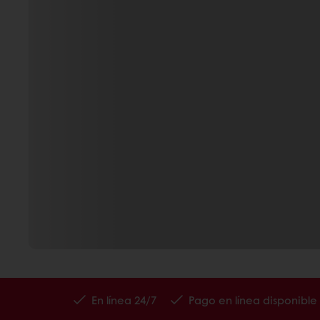
En línea 24/7
Pago en línea disponible