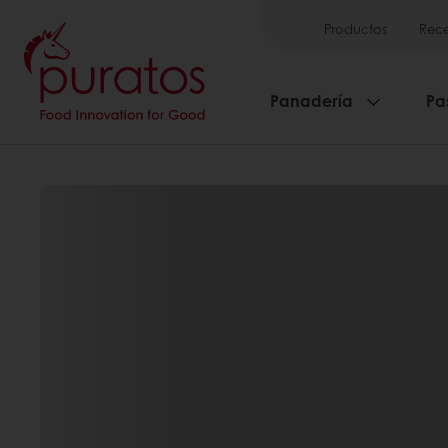
Productos
Rece
Panadería
Pa