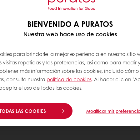
BIENVENIDO A PURATOS
Nuestra web hace uso de cookies
okies para brindarle la mejor experiencia en nuestro sitio
 visitas repetidas y las preferencias, así como para medir y
a obtener más información sobre las cookies, incluido cómo
as, consulte nuestra
política de cookies
. Al hacer clic en "
 acepta el uso de todas las cookies.
TODAS LAS COOKIES
Modificar mis preferenci