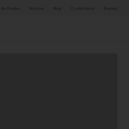
 de Puratos
Noticias
Blog
Contáctenos
Empleo