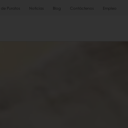
 de Puratos
Noticias
Blog
Contáctenos
Empleo