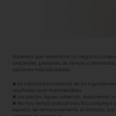
Sabemos que administrar un negocio conlleva 
crecientes, presiones de tiempo y demandas 
opciones más saludables.
❌ La calidad inconsistente de los ingrediente
resultados sean imprede
❌ Los precios siguen subiendo, reduciendo s
❌ No hay tiempo para productos complejos 
espacio de almacenamiento es limitado, por 