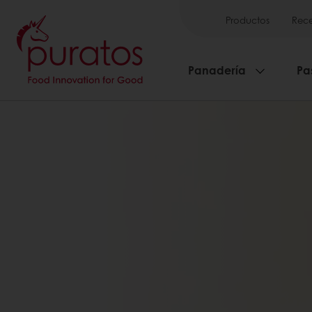
Productos
Rece
Panadería
Pa