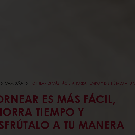
CAMPAÑA
HORNEAR ES MÁS FÁCIL, AHORRA TIEMPO Y DISFRÚTALO A TU
RNEAR ES MÁS FÁCIL,
HORRA TIEMPO Y
SFRÚTALO A TU MANERA