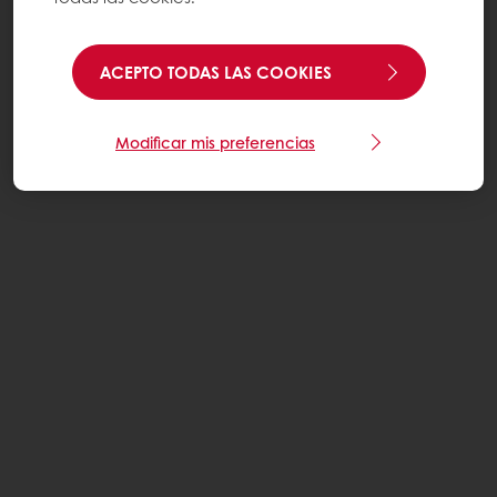
ACEPTO TODAS LAS COOKIES
Modificar mis preferencias