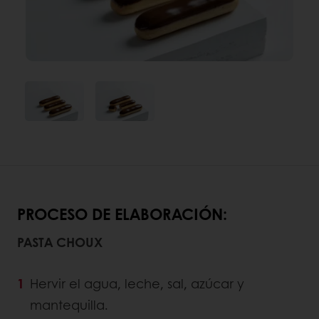
PROCESO DE ELABORACIÓN:
PASTA CHOUX
Hervir el agua, leche, sal, azúcar y
mantequilla.