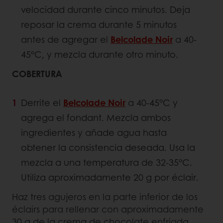
velocidad durante cinco minutos. Deja
reposar la crema durante 5 minutos
antes de agregar el
Belcolade Noir
a 40-
45°C, y mezcla durante otro minuto.
COBERTURA
Derrite el
Belcolade Noir
a 40-45°C y
agrega el fondant. Mezcla ambos
ingredientes y añade agua hasta
obtener la consistencia deseada. Usa la
mezcla a una temperatura de 32-35°C.
Utiliza aproximadamente 20 g por éclair.
Haz tres agujeros en la parte inferior de los
éclairs para rellenar con aproximadamente
30 g de la crema de chocolate enfriada.