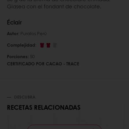
Glasea con el fondant de chocolate.
Éclair
Autor
: Puratos Perú
Complejidad
:
Porciones:
50
CERTIFICADO POR CACAO - TRACE
DESCUBRA
RECETAS RELACIONADAS