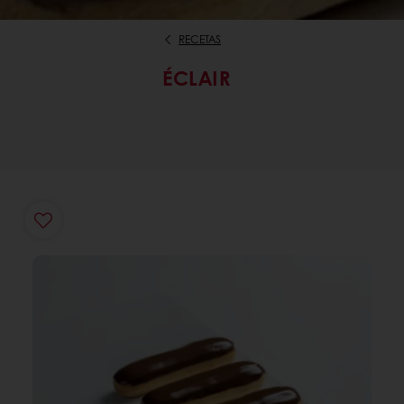
RECETAS
ÉCLAIR