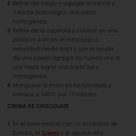
Retirar del fuego y agregar la harina y
mezclar hasta lograr una pasta
homogénea.
Retirar de la cacerola y colocar en una
batidora e iniciar el mezclado a
velocidad media baja y con la ayuda
de una paleta agregar los huevos uno a
uno hasta lograr una pasta lisa y
homogénea.
Manguear la masa en las bandejas y
hornear a 160°C por 15 minutos.
CREMA DE CHOCOLATE
En el bowl mezcla con un accesorio de
batidor, el
Cremy
y el agua a alta