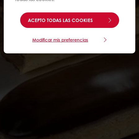
ACEPTO TODAS LAS COOKIES
Modificar mis preferencias