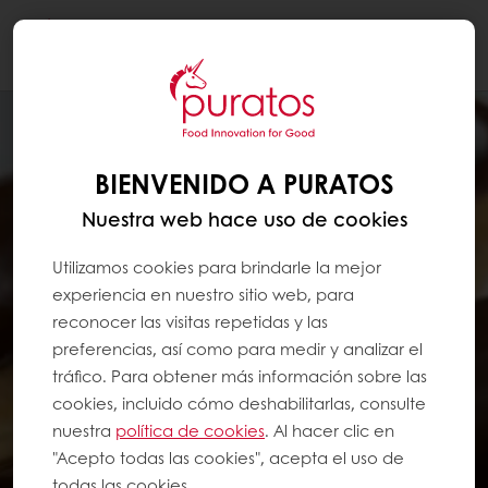
Togg
navi
BIENVENIDO A PURATOS
Nuestra web hace uso de cookies
Utilizamos cookies para brindarle la mejor
experiencia en nuestro sitio web, para
reconocer las visitas repetidas y las
preferencias, así como para medir y analizar el
tráfico. Para obtener más información sobre las
cookies, incluido cómo deshabilitarlas, consulte
nuestra
política de cookies
. Al hacer clic en
"Acepto todas las cookies", acepta el uso de
todas las cookies.