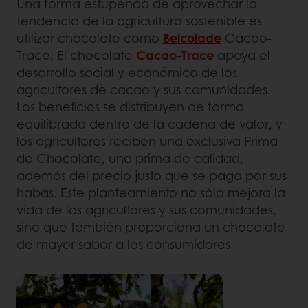
Una forma estupenda de aprovechar la
tendencia de la agricultura sostenible es
utilizar chocolate como
Belcolade
Cacao-
Trace. El chocolate
Cacao-Trace
apoya el
desarrollo social y económico de los
agricultores de cacao y sus comunidades.
Los beneficios se distribuyen de forma
equilibrada dentro de la cadena de valor, y
los agricultores reciben una exclusiva Prima
de Chocolate, una prima de calidad,
además del precio justo que se paga por sus
habas. Este planteamiento no sólo mejora la
vida de los agricultores y sus comunidades,
sino que también proporciona un chocolate
de mayor sabor a los consumidores.