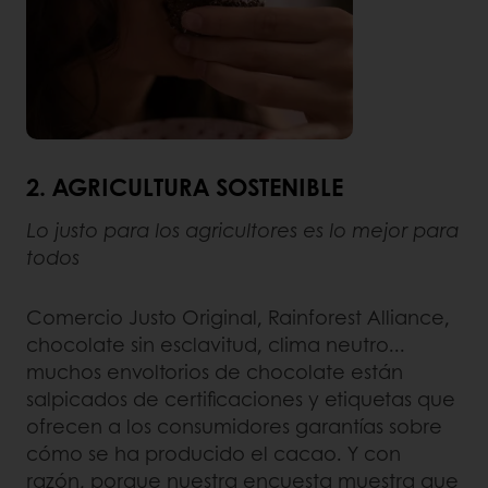
2. AGRICULTURA SOSTENIBLE
Lo justo para los agricultores es lo mejor para
todos
Comercio Justo Original, Rainforest Alliance,
chocolate sin esclavitud, clima neutro...
muchos envoltorios de chocolate están
salpicados de certificaciones y etiquetas que
ofrecen a los consumidores garantías sobre
cómo se ha producido el cacao. Y con
razón, porque nuestra encuesta muestra que