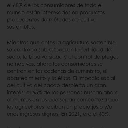
el 68% de los consumidores de todo el
mundo están interesados en productos
procedentes de métodos de cultivo
sostenibles.
Mientras que antes la agricultura sostenible
se centraba sobre todo en la fertilidad del
suelo, la biodiversidad y el control de plagas
no nocivas, ahora los consumidores se
centran en las cadenas de suministro, el
abastecimiento y la ética. El impacto social
del cultivo del cacao despierta un gran
interés: el 65% de las personas buscan ahora
alimentos en los que sepan con certeza que
los agricultores reciben un precio justo y/o
unos ingresos dignos. En 2021, era el 60%.