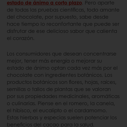
estado de ánimo a corto plazo
. Pero aparte
de todas las pruebas científicas, todo amante
del chocolate, por supuesto, sabe desde
hace tiempo lo reconfortante que puede ser
disfrutar de ese delicioso sabor que calienta
el corazón.
Los consumidores que desean concentrarse
mejor, tener más energía o mejorar su
estado de ánimo optan cada vez más por el
chocolate con ingredientes botánicos. Los
productos botánicos son flores, hojas, raíces,
semillas o tallos de plantas que se valoran
por sus propiedades medicinales, aromáticas
o culinarias. Piense en el romero, la canela,
el hibisco, el eucalipto o el cardamomo.
Estas hierbas y especias suelen potenciar los
beneficios del cacao para la salud.