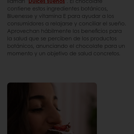
llaman "
Dulces sueños
". El chocolate
contiene estos ingredientes botánicos,
Bluenesse y vitamina E para ayudar a los
consumidores a relajarse y conciliar el sueño.
Aprovechan hábilmente los beneficios para
la salud que se perciben de los productos
botánicos, anunciando el chocolate para un
momento y un objetivo de salud concretos.