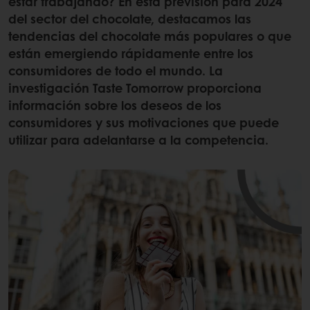
estar trabajando? En esta previsión para 2024
del sector del chocolate, destacamos las
tendencias del chocolate más populares o que
están emergiendo rápidamente entre los
consumidores de todo el mundo. La
investigación Taste Tomorrow proporciona
información sobre los deseos de los
consumidores y sus motivaciones que puede
utilizar para adelantarse a la competencia.