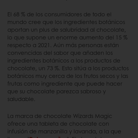
El 68 % de los consumidores de todo el
mundo cree que los ingredientes botánicos
aportan un plus de salubridad al chocolate,
lo que supone un enorme aumento del 15 %
respecto a 2021. Aún más personas están
convencidas del sabor que añaden los
ingredientes botánicos a los productos de
chocolate, un 73 %. Esto sitúa a los productos
botánicos muy cerca de los frutos secos y las
frutas como ingrediente que puede hacer
que su chocolate parezca sabroso y
saludable.
La marca de chocolate Wizards Magic
ofrece una tableta de chocolate con
infusión de manzanilla y lavanda, a la que