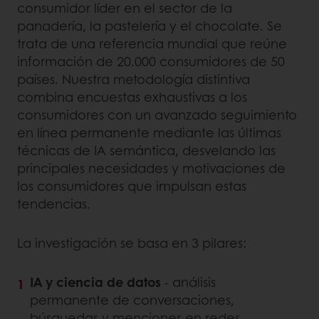
consumidor líder en el sector de la
panadería, la pastelería y el chocolate. Se
trata de una referencia mundial que reúne
información de 20.000 consumidores de 50
países. Nuestra metodología distintiva
combina encuestas exhaustivas a los
consumidores con un avanzado seguimiento
en línea permanente mediante las últimas
técnicas de IA semántica, desvelando las
principales necesidades y motivaciones de
los consumidores que impulsan estas
tendencias.
La investigación se basa en 3 pilares:
IA y ciencia de datos
- análisis
permanente de conversaciones,
búsquedas y menciones en redes