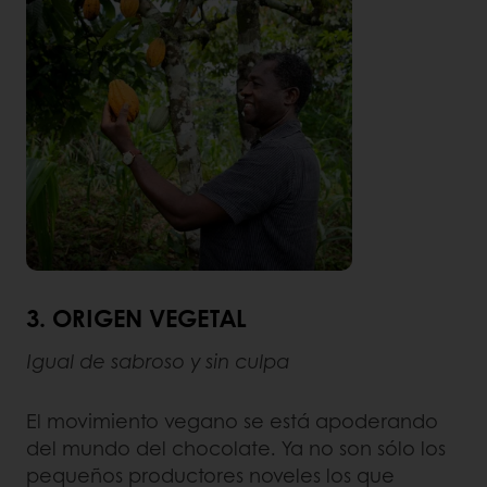
3. ORIGEN VEGETAL
Igual de sabroso y sin culpa
El movimiento vegano se está apoderando
del mundo del chocolate. Ya no son sólo los
pequeños productores noveles los que