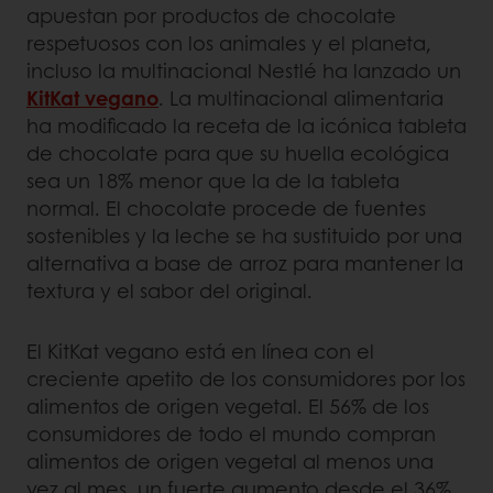
apuestan por productos de chocolate
respetuosos con los animales y el planeta,
incluso la multinacional Nestlé ha lanzado un
KitKat vegano
. La multinacional alimentaria
ha modificado la receta de la icónica tableta
de chocolate para que su huella ecológica
sea un 18% menor que la de la tableta
normal. El chocolate procede de fuentes
sostenibles y la leche se ha sustituido por una
alternativa a base de arroz para mantener la
textura y el sabor del original.
El KitKat vegano está en línea con el
creciente apetito de los consumidores por los
alimentos de origen vegetal. El 56% de los
consumidores de todo el mundo compran
alimentos de origen vegetal al menos una
vez al mes, un fuerte aumento desde el 36%