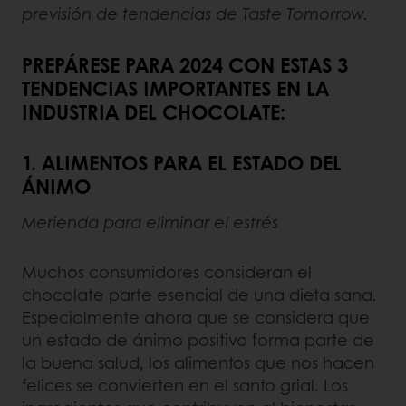
previsión de tendencias de Taste Tomorrow.
PREPÁRESE PARA 2024 CON ESTAS 3
TENDENCIAS IMPORTANTES EN LA
INDUSTRIA DEL CHOCOLATE:
1. ALIMENTOS PARA EL ESTADO DEL
ÁNIMO
Merienda para eliminar el estrés
Muchos consumidores consideran el
chocolate parte esencial de una dieta sana.
Especialmente ahora que se considera que
un estado de ánimo positivo forma parte de
la buena salud, los alimentos que nos hacen
felices se convierten en el santo grial. Los