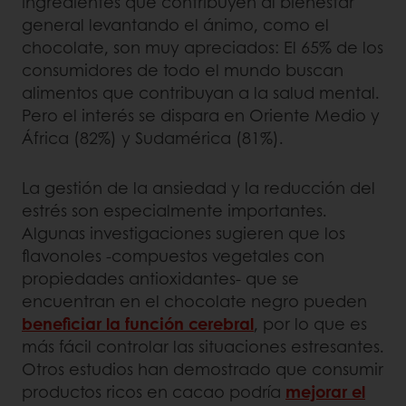
ingredientes que contribuyen al bienestar
general levantando el ánimo, como el
chocolate, son muy apreciados: El 65% de los
consumidores de todo el mundo buscan
alimentos que contribuyan a la salud mental.
Pero el interés se dispara en Oriente Medio y
África (82%) y Sudamérica (81%).
La gestión de la ansiedad y la reducción del
estrés son especialmente importantes.
Algunas investigaciones sugieren que los
flavonoles -compuestos vegetales con
propiedades antioxidantes- que se
encuentran en el chocolate negro pueden
beneficiar la función cerebral
, por lo que es
más fácil controlar las situaciones estresantes.
Otros estudios han demostrado que consumir
productos ricos en cacao podría
mejorar el