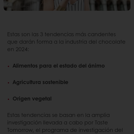
Estas son las 3 tendencias más candentes
que darán forma a la industria del chocolate
en 2024:
Alimentos para el estado del ánimo
Agricultura sostenible
Origen vegetal
Estas tendencias se basan en la amplia
investigación llevada a cabo por Taste
Tomorrow, el programa de investigación del