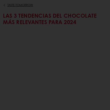
TASTE-TOMORROW
LAS 3 TENDENCIAS DEL CHOCOLATE
MÁS RELEVANTES PARA 2024