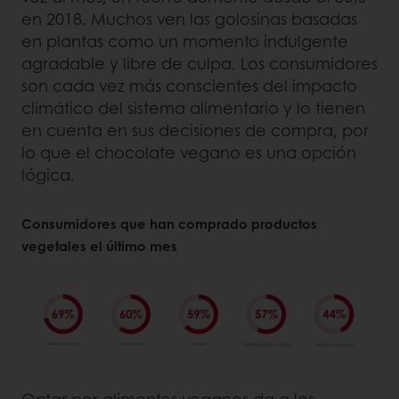
en 2018. Muchos ven las golosinas basadas
en plantas como un momento indulgente
agradable y libre de culpa. Los consumidores
son cada vez más conscientes del impacto
climático del sistema alimentario y lo tienen
en cuenta en sus decisiones de compra, por
lo que el chocolate vegano es una opción
lógica.
Consumidores que han comprado productos
vegetales el último mes
Optar por alimentos veganos da a los