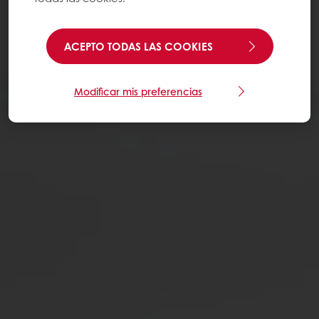
ACEPTO TODAS LAS COOKIES
Modificar mis preferencias