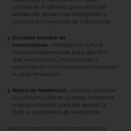
sociales en 9 idiomas, para descubrir
señales de tendencias emergentes y
predecir su trayectoria de crecimiento.
Encuesta mundial de
consumidores
- inteligencia cultural
humana indispensable para descifrar
qué necesidades, motivaciones y
narrativas de los consumidores subyacen
a cada tendencia.
Marco de tendencias
- nuestros expertos
en consumo utilizan un lente coherente
a escala mundial para dar sentido a
todo el ecosistema de tendencias.
Más información sobre los métodos de