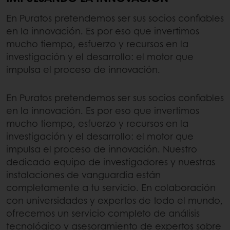
En Puratos pretendemos ser sus socios confiables
en la innovación. Es por eso que invertimos
mucho tiempo, esfuerzo y recursos en la
investigación y el desarrollo: el motor que
impulsa el proceso de innovación.
En Puratos pretendemos ser sus socios confiables
en la innovación. Es por eso que invertimos
mucho tiempo, esfuerzo y recursos en la
investigación y el desarrollo: el motor que
impulsa el proceso de innovación. Nuestro
dedicado equipo de investigadores y nuestras
instalaciones de vanguardia están
completamente a tu servicio. En colaboración
con universidades y expertos de todo el mundo,
ofrecemos un servicio completo de análisis
tecnológico y asesoramiento de expertos sobre