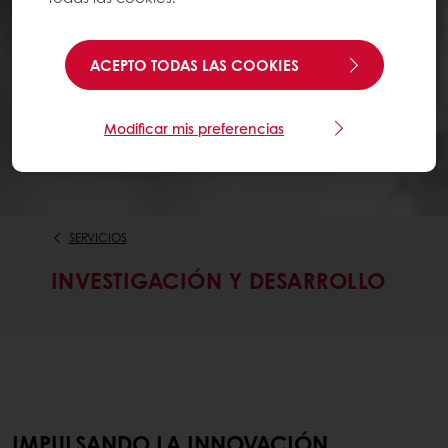
ACEPTO TODAS LAS COOKIES
Modificar mis preferencias
SERVICIOS
INVESTIGACIÓN Y DESARROLLO
IMPULSANDO LA INNOVACIÓN