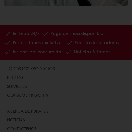
En línea 24/7
Pago en línea disponible
Promociones exclusivas
Recetas inspiradoras
Insights del consumidor
Noticias & Trends
TODOS LOS PRODUCTOS
RECETAS
SERVICIOS
CONSUMER INSIGHTS
ACERCA DE PURATOS
NOTICIAS
CONTÁCTENOS