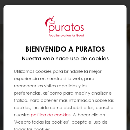
Togg
navi
BIENVENIDO A PURATOS
Nuestra web hace uso de cookies
Utilizamos cookies para brindarle la mejor
experiencia en nuestro sitio web, para
reconocer las visitas repetidas y las
preferencias, así como para medir y analizar el
tráfico. Para obtener más información sobre las
cookies, incluido cómo deshabilitarlas, consulte
nuestra
política de cookies
. Al hacer clic en
"Acepto todas las cookies", acepta el uso de
todas las cookies.