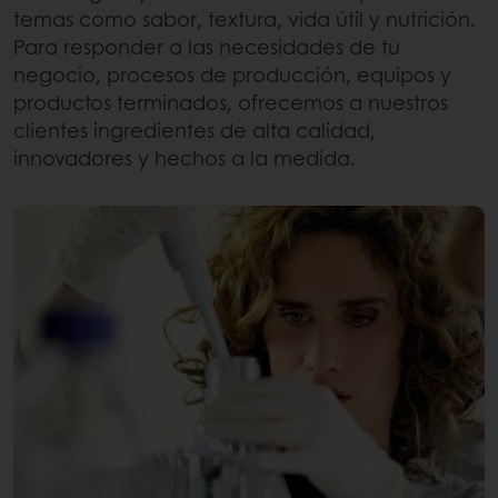
temas como sabor, textura, vida útil y nutrición.
Para responder a las necesidades de tu
negocio, procesos de producción, equipos y
productos terminados, ofrecemos a nuestros
clientes ingredientes de alta calidad,
innovadores y hechos a la medida.