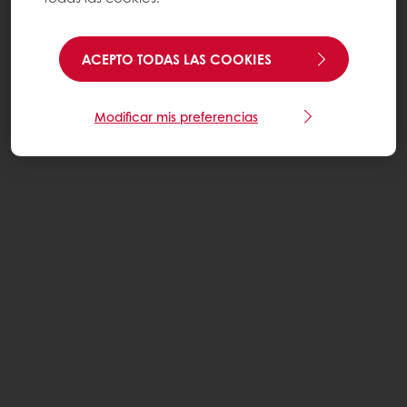
ACEPTO TODAS LAS COOKIES
Modificar mis preferencias