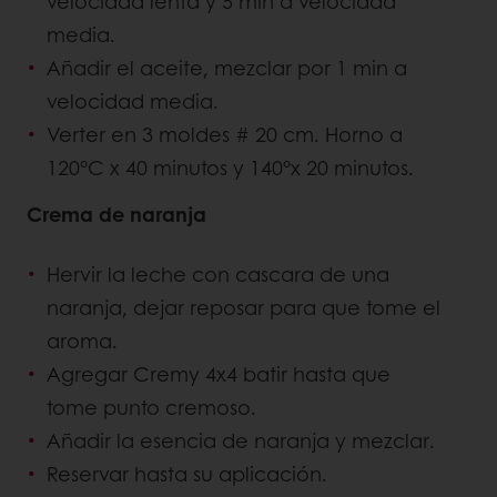
velocidad lenta y 5 min a velocidad
media.
Añadir el aceite, mezclar por 1 min a
velocidad media.
Verter en 3 moldes # 20 cm. Horno a
120°C x 40 minutos y 140°x 20 minutos.
Crema de naranja
Hervir la leche con cascara de una
naranja, dejar reposar para que tome el
aroma.
Agregar Cremy 4x4 batir hasta que
tome punto cremoso.
Añadir la esencia de naranja y mezclar.
Reservar hasta su aplicación.