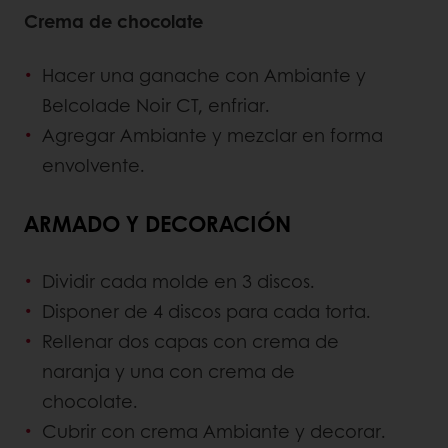
Crema de chocolate
Hacer una ganache con Ambiante y
Belcolade Noir CT, enfriar.
Agregar Ambiante y mezclar en forma
envolvente.
ARMADO Y DECORACIÓN
Dividir cada molde en 3 discos.
Disponer de 4 discos para cada torta.
Rellenar dos capas con crema de
naranja y una con crema de
chocolate.
Cubrir con crema Ambiante y decorar.