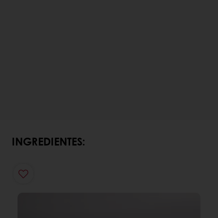
INGREDIENTES: