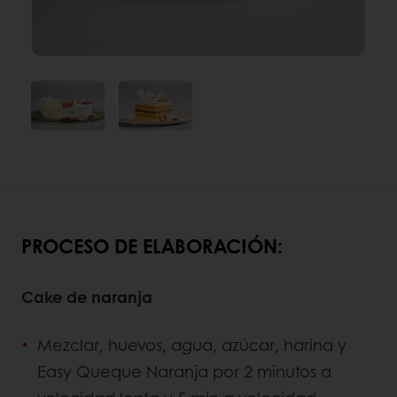
PROCESO DE ELABORACIÓN:
Cake de naranja
Mezclar, huevos, agua, azúcar, harina y
Easy Queque Naranja por 2 minutos a