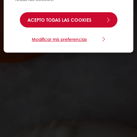
ACEPTO TODAS LAS COOKIES
Modificar mis preferencias