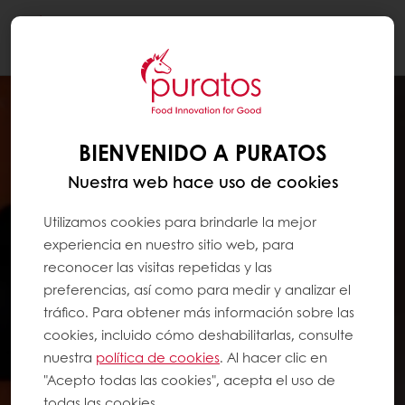
Togg
navi
BIENVENIDO A PURATOS
Nuestra web hace uso de cookies
Utilizamos cookies para brindarle la mejor
experiencia en nuestro sitio web, para
reconocer las visitas repetidas y las
preferencias, así como para medir y analizar el
tráfico. Para obtener más información sobre las
cookies, incluido cómo deshabilitarlas, consulte
nuestra
política de cookies
. Al hacer clic en
"Acepto todas las cookies", acepta el uso de
todas las cookies.