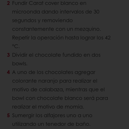
Fundir Carat cover blanco en
microonda dando intervalos de 30
segundos y removiendo
constantemente con un mezquino.
Repetir la operación hasta lograr los 42
°C.
Dividir el chocolate fundido en dos
bowls.
A uno de los chocolates agregar
colorante naranjo para realizar el
motivo de calabaza, mientras que el
bowl con chocolate blanco será para
realizar el motivo de momia.
Sumergir los alfajores uno a uno
utilizando un tenedor de baño.