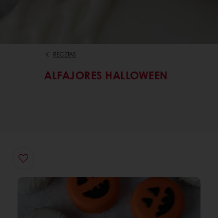
RECETAS
ALFAJORES HALLOWEEN