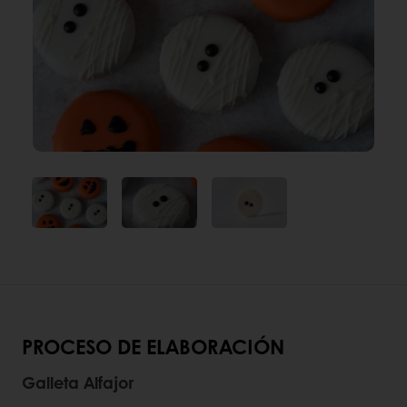
PROCESO DE ELABORACIÓN
Galleta Alfajor