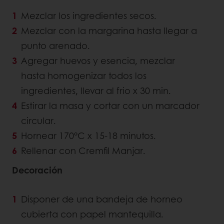
Mezclar los ingredientes secos.
Mezclar con la margarina hasta llegar a
punto arenado.
Agregar huevos y esencia, mezclar
hasta homogenizar todos los
ingredientes, llevar al frio x 30 min.
Estirar la masa y cortar con un marcador
circular.
Hornear 170°C x 15-18 minutos.
Rellenar con Cremfil Manjar.
Decoración
Disponer de una bandeja de horneo
cubierta con papel mantequilla.