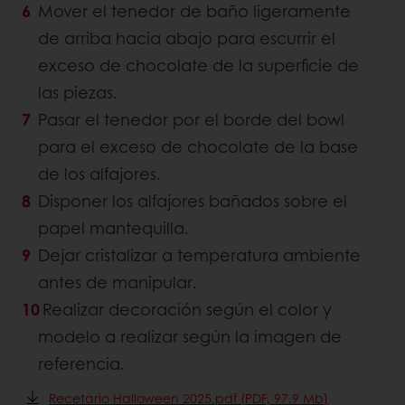
Mover el tenedor de baño ligeramente
de arriba hacia abajo para escurrir el
exceso de chocolate de la superficie de
las piezas.
Pasar el tenedor por el borde del bowl
para el exceso de chocolate de la base
de los alfajores.
Disponer los alfajores bañados sobre el
papel mantequilla.
Dejar cristalizar a temperatura ambiente
antes de manipular.
Realizar decoración según el color y
modelo a realizar según la imagen de
referencia.
Recetario Halloween 2025.pdf (PDF, 97.9 Mb)