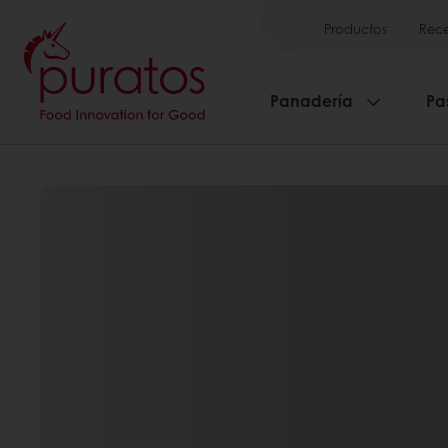
Productos
Rece
Panadería
Pa