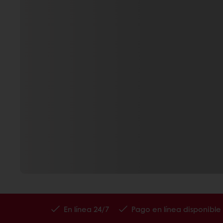
En línea 24/7
Pago en línea disponible