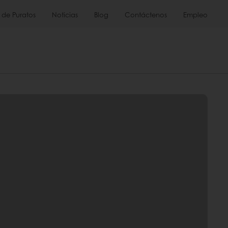
 de Puratos
Noticias
Blog
Contáctenos
Empleo