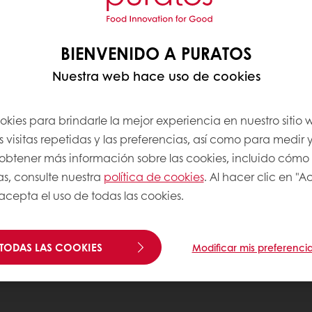
BIENVENIDO A PURATOS
Nuestra web hace uso de cookies
okies para brindarle la mejor experiencia en nuestro sitio
 visitas repetidas y las preferencias, así como para medir y
a obtener más información sobre las cookies, incluido cómo
as, consulte nuestra
política de cookies
. Al hacer clic en "
 acepta el uso de todas las cookies.
TODAS LAS COOKIES
Modificar mis preferenci