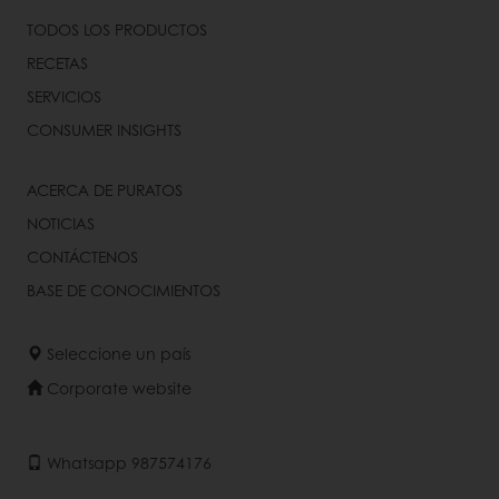
TODOS LOS PRODUCTOS
RECETAS
SERVICIOS
CONSUMER INSIGHTS
ACERCA DE PURATOS
NOTICIAS
CONTÁCTENOS
BASE DE CONOCIMIENTOS
Seleccione un país
Corporate website
Whatsapp 987574176