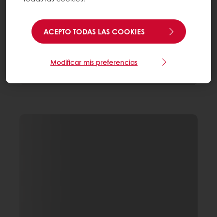
ACEPTO TODAS LAS COOKIES
Modificar mis preferencias