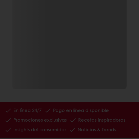
En línea 24/7
Pago en línea disponible
Promociones exclusivas
Recetas inspiradoras
Insights del consumidor
Noticias & Trends