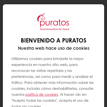
Togg
navi
BIENVENIDO A PURATOS
Nuestra web hace uso de cookies
Utilizamos cookies para brindarle la mejor
experiencia en nuestro sitio web, para
reconocer las visitas repetidas y las
preferencias, así como para medir y analizar el
tráfico. Para obtener más información sobre las
cookies, incluido cómo deshabilitarlas, consulte
nuestra
política de cookies
. Al hacer clic en
"Acepto todas las cookies", acepta el uso de
todas las cookies.