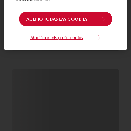
ACEPTO TODAS LAS COOKIES
Modificar mis preferencias