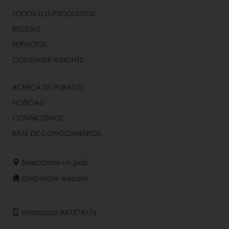
TODOS LOS PRODUCTOS
RECETAS
SERVICIOS
CONSUMER INSIGHTS
ACERCA DE PURATOS
NOTICIAS
CONTÁCTENOS
BASE DE CONOCIMIENTOS
Seleccione un país
Corporate website
Whatsapp 987574176