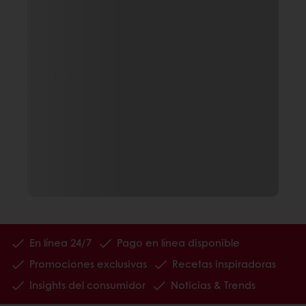
En línea 24/7
Pago en línea disponible
Promociones exclusivas
Recetas inspiradoras
Insights del consumidor
Noticias & Trends