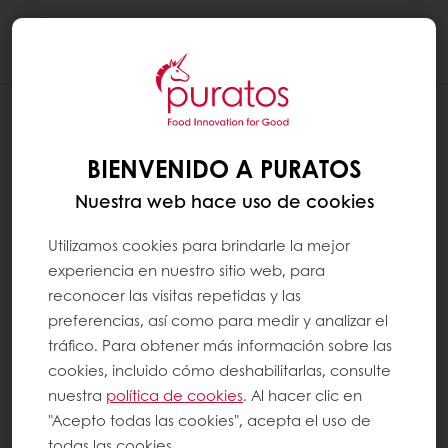
Togg
navi
BIENVENIDO A PURATOS
Nuestra web hace uso de cookies
Utilizamos cookies para brindarle la mejor
experiencia en nuestro sitio web, para
reconocer las visitas repetidas y las
preferencias, así como para medir y analizar el
tráfico. Para obtener más información sobre las
cookies, incluido cómo deshabilitarlas, consulte
nuestra
política de cookies
. Al hacer clic en
"Acepto todas las cookies", acepta el uso de
todas las cookies.