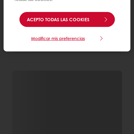
ACEPTO TODAS LAS COOKIES
Modificar mis preferencias