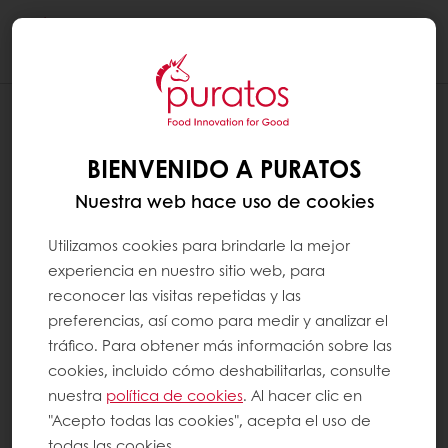
Togg
navi
BIENVENIDO A PURATOS
Nuestra web hace uso de cookies
Utilizamos cookies para brindarle la mejor
experiencia en nuestro sitio web, para
reconocer las visitas repetidas y las
preferencias, así como para medir y analizar el
tráfico. Para obtener más información sobre las
cookies, incluido cómo deshabilitarlas, consulte
nuestra
política de cookies
. Al hacer clic en
"Acepto todas las cookies", acepta el uso de
todas las cookies.