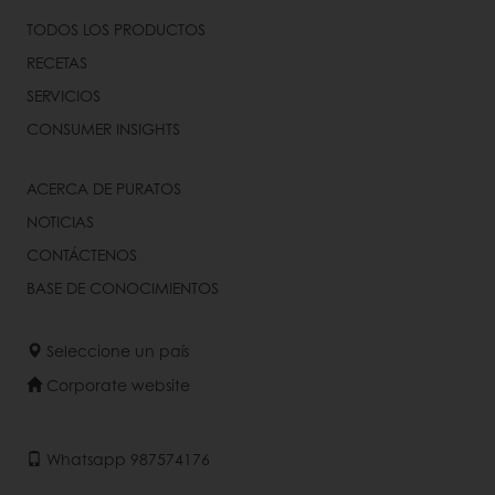
TODOS LOS PRODUCTOS
RECETAS
SERVICIOS
CONSUMER INSIGHTS
ACERCA DE PURATOS
NOTICIAS
CONTÁCTENOS
BASE DE CONOCIMIENTOS
Seleccione un país
Corporate website
Whatsapp 987574176