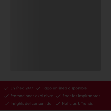
En línea 24/7
Pago en línea disponible
Promociones exclusivas
Recetas inspiradoras
Insights del consumidor
Noticias & Trends