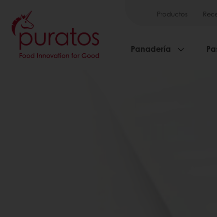
Productos
Rece
Panadería
Pa