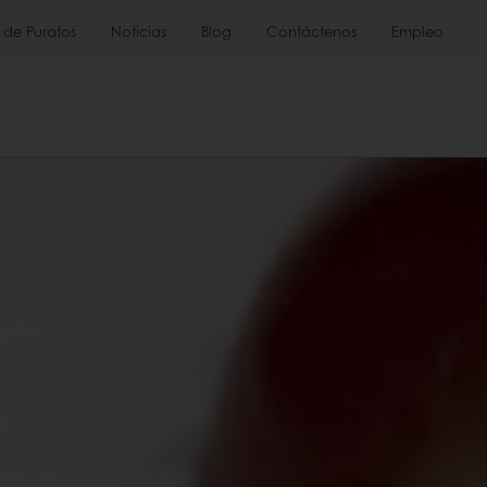
 de Puratos
Noticias
Blog
Contáctenos
Empleo