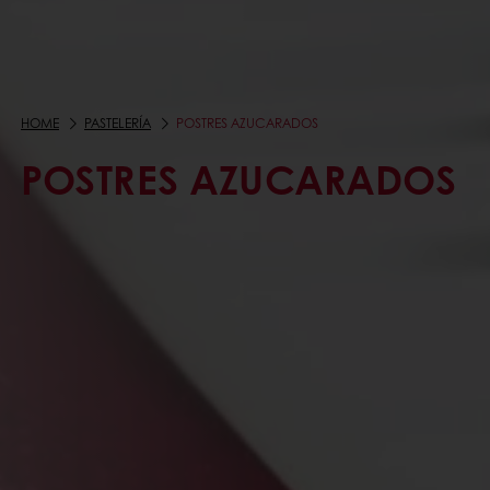
HOME
PASTELERÍA
POSTRES AZUCARADOS
POSTRES AZUCARADOS