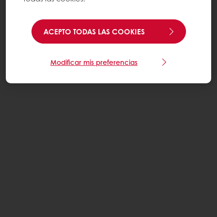
ACEPTO TODAS LAS COOKIES
Modificar mis preferencias