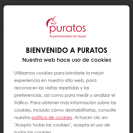
Togg
navi
BIENVENIDO A PURATOS
Nuestra web hace uso de cookies
Utilizamos cookies para brindarle la mejor
experiencia en nuestro sitio web, para
reconocer las visitas repetidas y las
preferencias, así como para medir y analizar el
tráfico. Para obtener más información sobre las
cookies, incluido cómo deshabilitarlas, consulte
nuestra
política de cookies
. Al hacer clic en
"Acepto todas las cookies", acepta el uso de
todas las cookies.