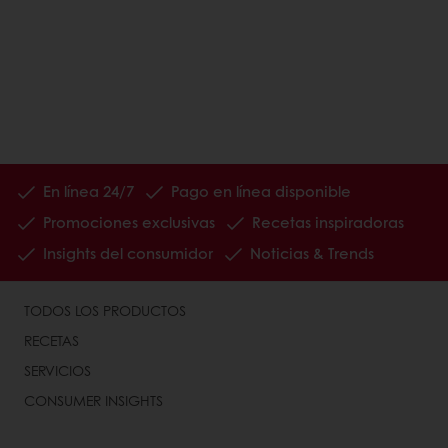
En línea 24/7
Pago en línea disponible
Promociones exclusivas
Recetas inspiradoras
Insights del consumidor
Noticias & Trends
TODOS LOS PRODUCTOS
RECETAS
SERVICIOS
CONSUMER INSIGHTS