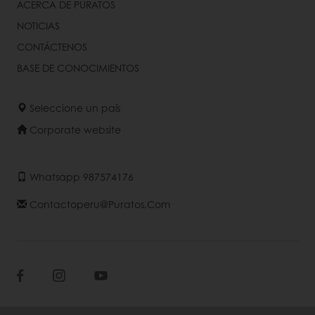
ACERCA DE PURATOS
NOTICIAS
CONTÁCTENOS
BASE DE CONOCIMIENTOS
Seleccione un país
Corporate website
Whatsapp 987574176
Contactoperu@puratos.com