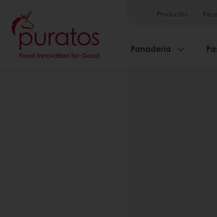
Productos
Rece
Panadería
Pa