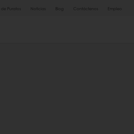
 de Puratos
Noticias
Blog
Contáctenos
Empleo