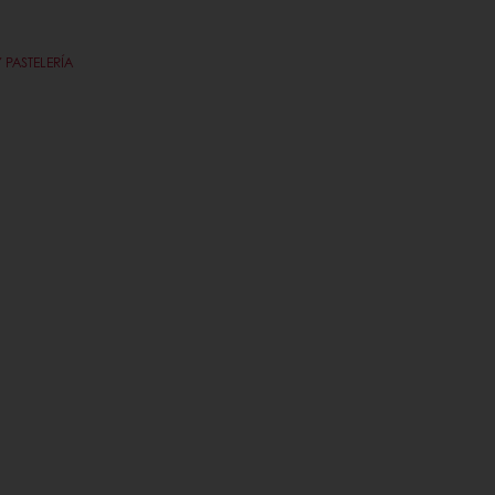
PASTELERÍA