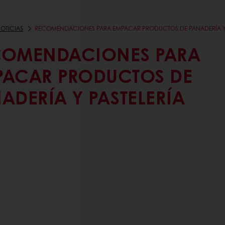
OTICIAS
RECOMENDACIONES PARA EMPACAR PRODUCTOS DE PANADERÍA Y 
COMENDACIONES PARA
PACAR PRODUCTOS DE
ADERÍA Y PASTELERÍA