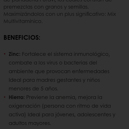
premezclas con granos y semillas.
Maximizándolos con un plus significativo: Mix
Multivitamínico.
BENEFICIOS:
Zinc:
Fortalece el sistema inmunológico,
combate a los virus o bacterias del
ambiente que provocan enfermedades
Ideal para madres gestantes y niños
menores de 5 años.
Hierro:
Previene la anemia, mejora la
oxigenación (persona con ritmo de vida
activa) Ideal para jóvenes, adolescentes y
adultos mayores.