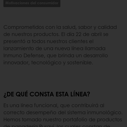
Motivaciones del consumidor
Comprometidos con la salud, sabor y calidad
de nuestros productos. El día 22 de abril se
presentó a todos nuestros clientes el
lanzamiento de una nueva línea llamada
Inmuno Defense, que brinda un desarrollo
innovador, tecnológico y sostenible.
¿DE QUÉ CONSTA ESTA LÍNEA?
Es una línea funcional, que contribuirá al
correcto desempeño del sistema inmunológico.
Hemos tomado nuestro portafolio de productos
de panadería Puraví, los cuales constan de