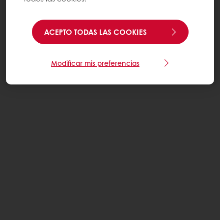
ACEPTO TODAS LAS COOKIES
Modificar mis preferencias