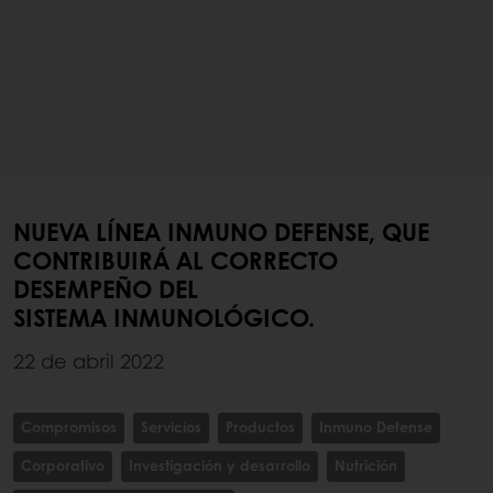
NUEVA LÍNEA INMUNO DEFENSE, QUE
CONTRIBUIRÁ AL CORRECTO
DESEMPEÑO DEL
SISTEMA INMUNOLÓGICO.
22 de abril 2022
Compromisos
Servicios
Productos
Inmuno Defense
Corporativo
Investigación y desarrollo
Nutrición