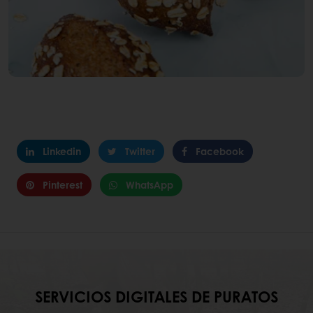
Linkedin
Twitter
Facebook
Pinterest
WhatsApp
SERVICIOS DIGITALES DE PURATOS