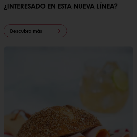
¿INTERESADO EN ESTA NUEVA LÍNEA?
Descubra más