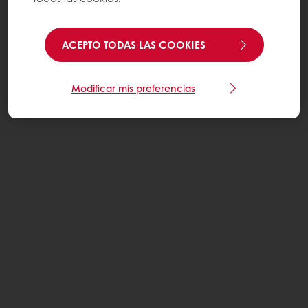
ACEPTO TODAS LAS COOKIES
Modificar mis preferencias