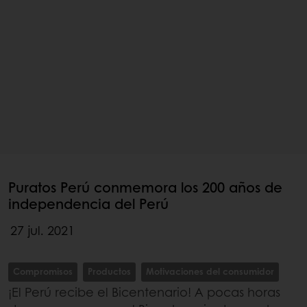
Puratos Perú conmemora los 200 años de
independencia del Perú
27 jul. 2021
Compromisos
Productos
Motivaciones del consumidor
¡El Perú recibe el Bicentenario! A pocas horas