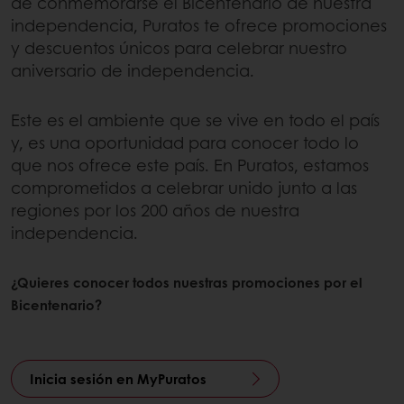
de conmemorarse el Bicentenario de nuestra
independencia, Puratos te ofrece promociones
y descuentos únicos para celebrar nuestro
aniversario de independencia.
Este es el ambiente que se vive en todo el país
y, es una oportunidad para conocer todo lo
que nos ofrece este país. En Puratos, estamos
comprometidos a celebrar unido junto a las
regiones por los 200 años de nuestra
independencia.
¿Quieres conocer todos nuestras promociones por el
Bicentenario?
Inicia sesión en MyPuratos