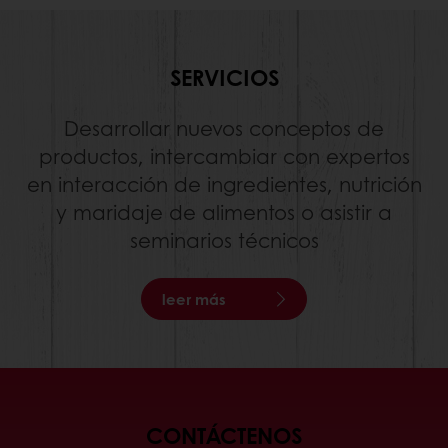
SERVICIOS
Desarrollar nuevos conceptos de
productos, intercambiar con expertos
en interacción de ingredientes, nutrición
y maridaje de alimentos o asistir a
seminarios técnicos
leer más
CONTÁCTENOS