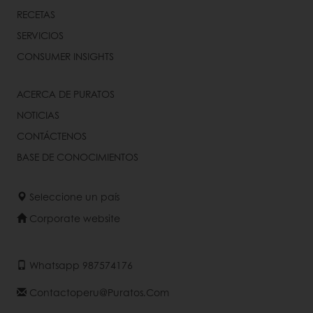
RECETAS
SERVICIOS
CONSUMER INSIGHTS
ACERCA DE PURATOS
NOTICIAS
CONTÁCTENOS
BASE DE CONOCIMIENTOS
Seleccione un país
Corporate website
Whatsapp 987574176
Contactoperu@puratos.com