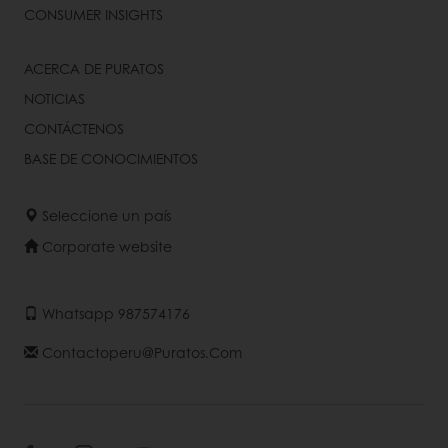
CONSUMER INSIGHTS
ACERCA DE PURATOS
NOTICIAS
CONTÁCTENOS
BASE DE CONOCIMIENTOS
Seleccione un país
Corporate website
Whatsapp 987574176
Contactoperu@puratos.com