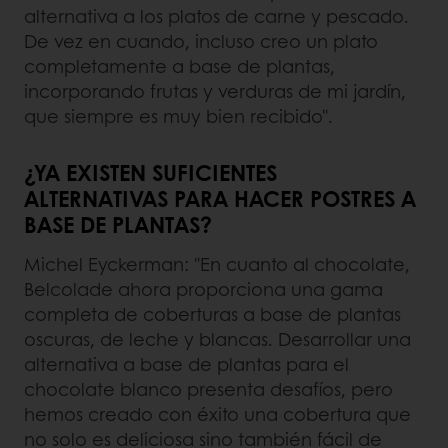
alternativa a los platos de carne y pescado.
De vez en cuando, incluso creo un plato
completamente a base de plantas,
incorporando frutas y verduras de mi jardín,
que siempre es muy bien recibido".
¿YA EXISTEN SUFICIENTES
ALTERNATIVAS PARA HACER POSTRES A
BASE DE PLANTAS?
Michel Eyckerman: "En cuanto al chocolate,
Belcolade ahora proporciona una gama
completa de coberturas a base de plantas
oscuras, de leche y blancas. Desarrollar una
alternativa a base de plantas para el
chocolate blanco presenta desafíos, pero
hemos creado con éxito una cobertura que
no solo es deliciosa sino también fácil de