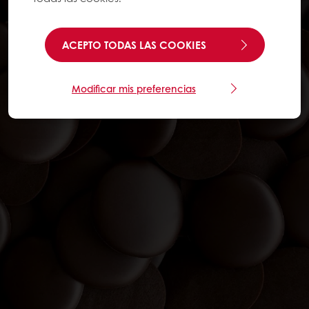
ACEPTO TODAS LAS COOKIES
Modificar mis preferencias