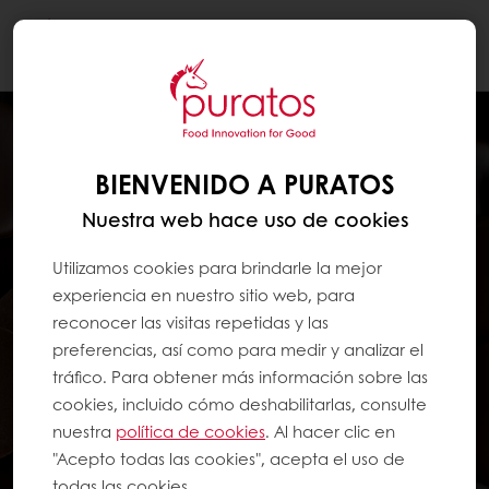
Togg
navi
BIENVENIDO A PURATOS
Nuestra web hace uso de cookies
Utilizamos cookies para brindarle la mejor
experiencia en nuestro sitio web, para
reconocer las visitas repetidas y las
preferencias, así como para medir y analizar el
tráfico. Para obtener más información sobre las
cookies, incluido cómo deshabilitarlas, consulte
nuestra
política de cookies
. Al hacer clic en
"Acepto todas las cookies", acepta el uso de
todas las cookies.