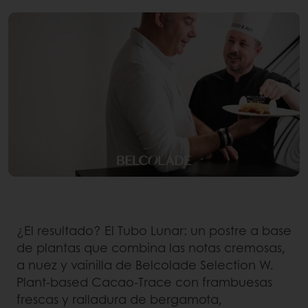
¿El resultado? El Tubo Lunar: un postre a base
de plantas que combina las notas cremosas,
a nuez y vainilla de Belcolade Selection W.
Plant-based Cacao-Trace con frambuesas
frescas y ralladura de bergamota,