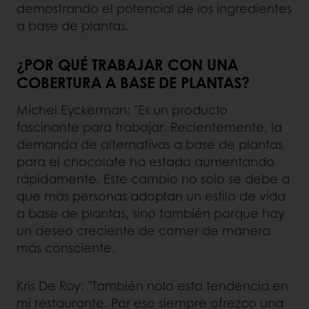
demostrando el potencial de los ingredientes
a base de plantas.
¿POR QUÉ TRABAJAR CON UNA
COBERTURA A BASE DE PLANTAS?
Michel Eyckerman: "Es un producto
fascinante para trabajar. Recientemente, la
demanda de alternativas a base de plantas
para el chocolate ha estado aumentando
rápidamente. Este cambio no solo se debe a
que más personas adoptan un estilo de vida
a base de plantas, sino también porque hay
un deseo creciente de comer de manera
más consciente.
Kris De Roy: "También noto esta tendencia en
mi restaurante. Por eso siempre ofrezco una