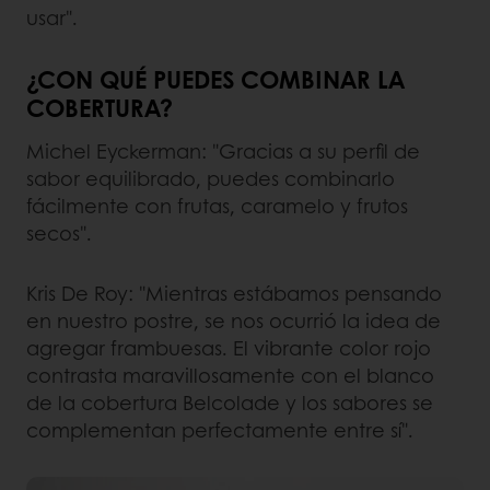
usar".
¿CON QUÉ PUEDES COMBINAR LA
COBERTURA?
Michel Eyckerman: "Gracias a su perfil de
sabor equilibrado, puedes combinarlo
fácilmente con frutas, caramelo y frutos
secos".
Kris De Roy: "Mientras estábamos pensando
en nuestro postre, se nos ocurrió la idea de
agregar frambuesas. El vibrante color rojo
contrasta maravillosamente con el blanco
de la cobertura Belcolade y los sabores se
complementan perfectamente entre sí".