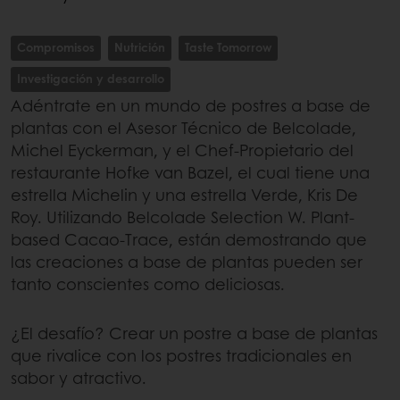
Compromisos
Nutrición
Taste Tomorrow
Investigación y desarrollo
Adéntrate en un mundo de postres a base de
plantas con el Asesor Técnico de Belcolade,
Michel Eyckerman, y el Chef-Propietario del
restaurante Hofke van Bazel, el cual tiene una
estrella Michelin y una estrella Verde, Kris De
Roy. Utilizando Belcolade Selection W. Plant-
based Cacao-Trace, están demostrando que
las creaciones a base de plantas pueden ser
tanto conscientes como deliciosas.
¿El desafío? Crear un postre a base de plantas
que rivalice con los postres tradicionales en
sabor y atractivo.