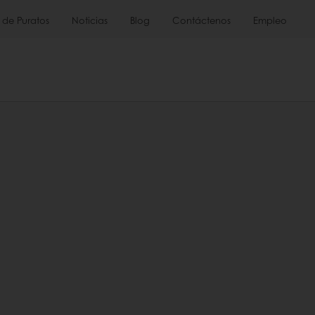
 de Puratos
Noticias
Blog
Contáctenos
Empleo