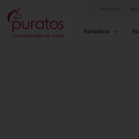
Productos
Rece
Panadería
Pa