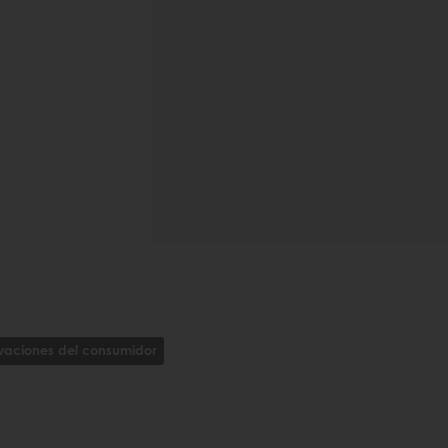
vaciones del consumidor