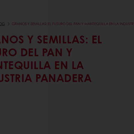
OG
GRANOS Y SEMILLAS: EL FUTURO DEL PAN Y MANTEQUILLA EN LA INDUST
NOS Y SEMILLAS: EL
URO DEL PAN Y
TEQUILLA EN LA
USTRIA PANADERA