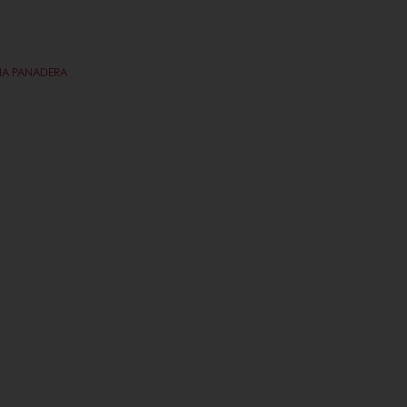
RIA PANADERA