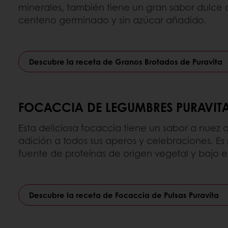
minerales, también tiene un gran sabor dulce 
centeno germinado y sin azúcar añadido.
Descubre la receta de Granos Brotados de Puravita
FOCACCIA DE LEGUMBRES PURAVIT
Esta deliciosa focaccia tiene un sabor a nuez 
adición a todos sus aperos y celebraciones. Es 
fuente de proteínas de origen vegetal y bajo e
Descubre la receta de Focaccia de Pulsas Puravita