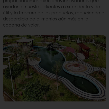
proporcionamos soluciones innovadoras que
ayudan a nuestros clientes a extender la vida
útil y la frescura de los productos, reduciendo el
desperdicio de alimentos aún más en la
cadena de valor.