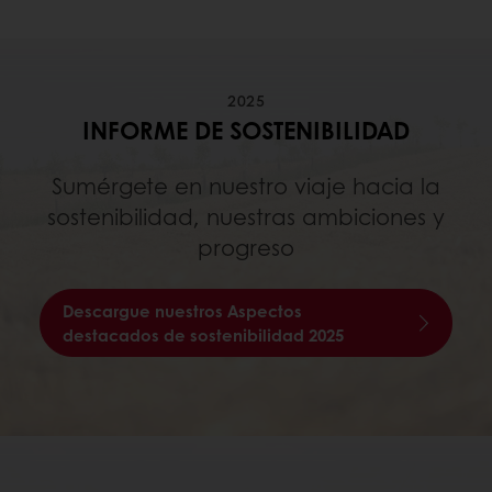
2025
INFORME DE SOSTENIBILIDAD
Sumérgete en nuestro viaje hacia la
sostenibilidad, nuestras ambiciones y
progreso
Descargue nuestros Aspectos
destacados de sostenibilidad 2025