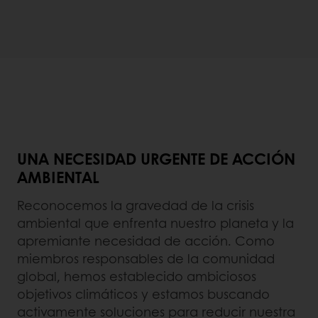
UNA NECESIDAD URGENTE DE ACCIÓN
AMBIENTAL
Reconocemos la gravedad de la crisis
ambiental que enfrenta nuestro planeta y la
apremiante necesidad de acción. Como
miembros responsables de la comunidad
global, hemos establecido ambiciosos
objetivos climáticos y estamos buscando
activamente soluciones para reducir nuestra