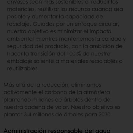
envases sean más sostenibles al reducir los
materiales, reutilizar los recursos cuando sea
posible y aumentar la capacidad de
reciclaje. Guiados por un enfoque circular,
nuestro objetivo es minimizar el impacto
ambiental mientras mantenemos la calidad y
seguridad del producto, con la ambición de
hacer la transición del 100 % de nuestro
embalaje saliente a materiales reciclables o
reutilizables.
Más allá de la reducción, eliminamos
activamente el carbono de la atmósfera
plantando millones de árboles dentro de
nuestra cadena de valor. Nuestro objetivo es
plantar 3.4 millones de árboles para 2030.
Administración responsable del agua