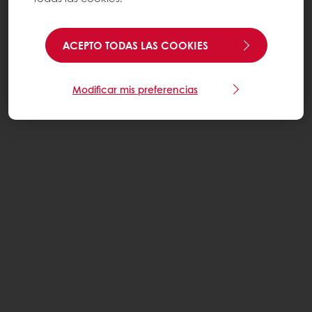
ACEPTO TODAS LAS COOKIES
Modificar mis preferencias