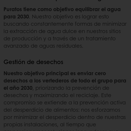
Puratos tiene como objetivo equilibrar el agua
para 2030
. Nuestro objetivo es lograr esto
buscando constantemente formas de minimizar
la extracción de agua dulce en nuestros sitios
de producción y a través de un tratamiento
avanzado de aguas residuales.
Gestión de desechos
Nuestro objetivo principal es enviar cero
desechos a los vertederos de todo el grupo para
el año 2030
, priorizando la prevención de
desechos y maximizando el reciclaje. Este
compromiso se extiende a la prevención activa
del desperdicio de alimentos: nos esforzamos
por minimizar el desperdicio dentro de nuestras
propias instalaciones, al tiempo que