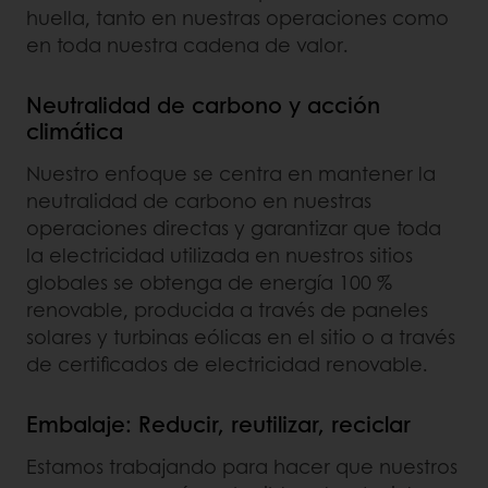
huella, tanto en nuestras operaciones como
en toda nuestra cadena de valor.
Neutralidad de carbono y acción
climática
Nuestro enfoque se centra en mantener la
neutralidad de carbono en nuestras
operaciones directas y garantizar que toda
la electricidad utilizada en nuestros sitios
globales se obtenga de energía 100 %
renovable, producida a través de paneles
solares y turbinas eólicas en el sitio o a través
de certificados de electricidad renovable.
Embalaje: Reducir, reutilizar, reciclar
Estamos trabajando para hacer que nuestros