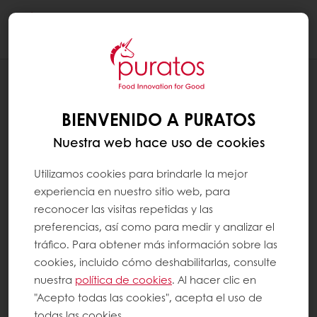
Togg
navi
BIENVENIDO A PURATOS
Nuestra web hace uso de cookies
Utilizamos cookies para brindarle la mejor
experiencia en nuestro sitio web, para
reconocer las visitas repetidas y las
preferencias, así como para medir y analizar el
tráfico. Para obtener más información sobre las
cookies, incluido cómo deshabilitarlas, consulte
nuestra
política de cookies
. Al hacer clic en
"Acepto todas las cookies", acepta el uso de
todas las cookies.