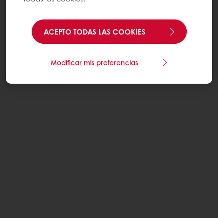
ACEPTO TODAS LAS COOKIES
Modificar mis preferencias