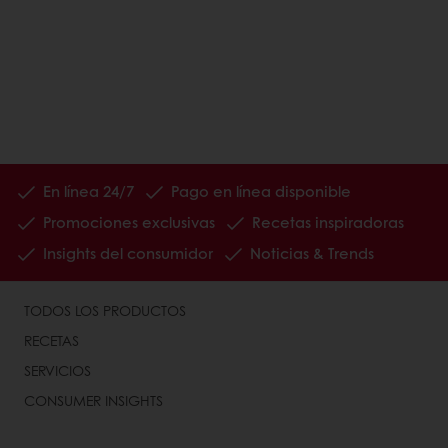
En línea 24/7
Pago en línea disponible
Promociones exclusivas
Recetas inspiradoras
Insights del consumidor
Noticias & Trends
TODOS LOS PRODUCTOS
RECETAS
SERVICIOS
CONSUMER INSIGHTS