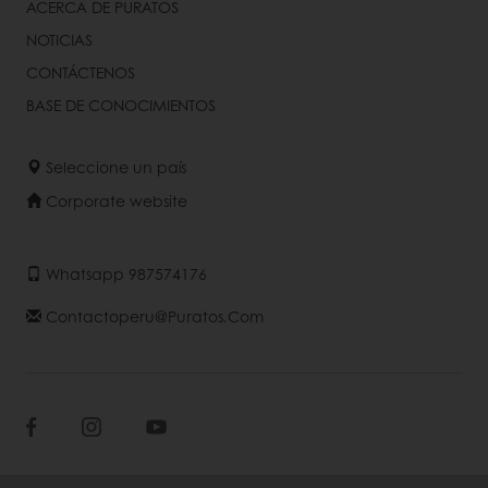
ACERCA DE PURATOS
NOTICIAS
CONTÁCTENOS
BASE DE CONOCIMIENTOS
Seleccione un país
Corporate website
Whatsapp 987574176
Contactoperu@puratos.com