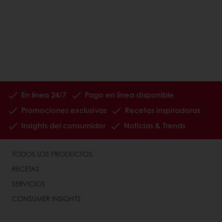
En línea 24/7
Pago en línea disponible
Promociones exclusivas
Recetas inspiradoras
Insights del consumidor
Noticias & Trends
TODOS LOS PRODUCTOS
RECETAS
SERVICIOS
CONSUMER INSIGHTS