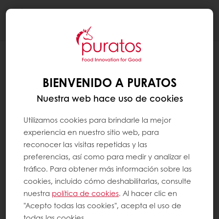
Togg
navi
BIENVENIDO A PURATOS
Nuestra web hace uso de cookies
Utilizamos cookies para brindarle la mejor
experiencia en nuestro sitio web, para
reconocer las visitas repetidas y las
preferencias, así como para medir y analizar el
tráfico. Para obtener más información sobre las
cookies, incluido cómo deshabilitarlas, consulte
nuestra
política de cookies
. Al hacer clic en
"Acepto todas las cookies", acepta el uso de
todas las cookies.