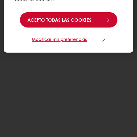
ACEPTO TODAS LAS COOKIES
Modificar mis preferencias