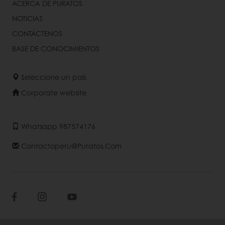
ACERCA DE PURATOS
NOTICIAS
CONTÁCTENOS
BASE DE CONOCIMIENTOS
Seleccione un país
Corporate website
Whatsapp 987574176
Contactoperu@puratos.com