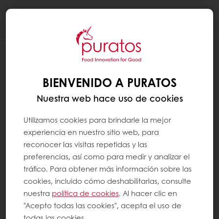
Togg
navi
BIENVENIDO A PURATOS
Nuestra web hace uso de cookies
Utilizamos cookies para brindarle la mejor
experiencia en nuestro sitio web, para
reconocer las visitas repetidas y las
preferencias, así como para medir y analizar el
tráfico. Para obtener más información sobre las
cookies, incluido cómo deshabilitarlas, consulte
nuestra
política de cookies
. Al hacer clic en
"Acepto todas las cookies", acepta el uso de
todas las cookies.