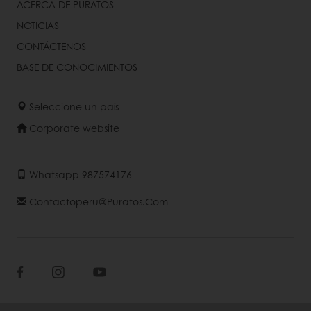
ACERCA DE PURATOS
NOTICIAS
CONTÁCTENOS
BASE DE CONOCIMIENTOS
Seleccione un país
Corporate website
Whatsapp 987574176
Contactoperu@puratos.com