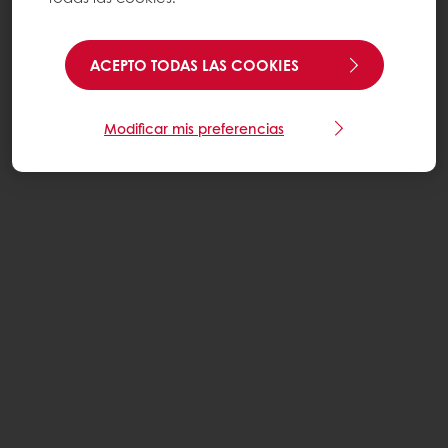
ACEPTO TODAS LAS COOKIES
Modificar mis preferencias