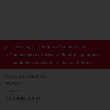
En línea 24/7
Pago en línea disponible
Promociones exclusivas
Recetas inspiradoras
Insights del consumidor
Noticias & Trends
TODOS LOS PRODUCTOS
RECETAS
SERVICIOS
CONSUMER INSIGHTS