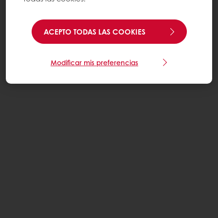
ACEPTO TODAS LAS COOKIES
Modificar mis preferencias