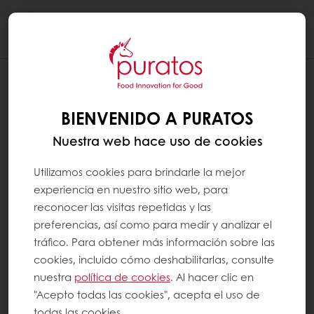
Togg
navi
BIENVENIDO A PURATOS
Nuestra web hace uso de cookies
Utilizamos cookies para brindarle la mejor
experiencia en nuestro sitio web, para
reconocer las visitas repetidas y las
preferencias, así como para medir y analizar el
tráfico. Para obtener más información sobre las
cookies, incluido cómo deshabilitarlas, consulte
nuestra
política de cookies
. Al hacer clic en
"Acepto todas las cookies", acepta el uso de
todas las cookies.