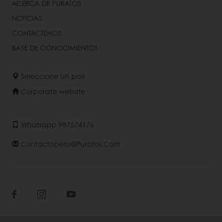
ACERCA DE PURATOS
NOTICIAS
CONTÁCTENOS
BASE DE CONOCIMIENTOS
Seleccione un país
Corporate website
Whatsapp 987574176
Contactoperu@puratos.com