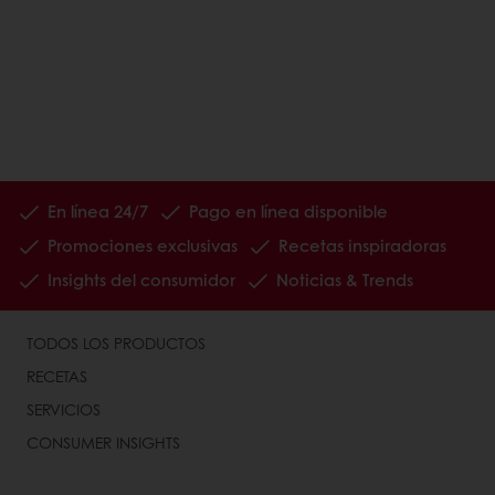
En línea 24/7
Pago en línea disponible
Promociones exclusivas
Recetas inspiradoras
Insights del consumidor
Noticias & Trends
TODOS LOS PRODUCTOS
RECETAS
SERVICIOS
CONSUMER INSIGHTS